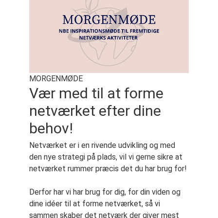
MORGENMØDE
Vær med til at forme
netværket efter dine
behov!
Netværket er i en rivende udvikling og med
den nye strategi på plads, vil vi gerne sikre at
netværket rummer præcis det du har brug for!
Derfor har vi har brug for dig, for din viden og
dine idéer til at forme netværket, så vi
sammen skaber det netværk der giver mest