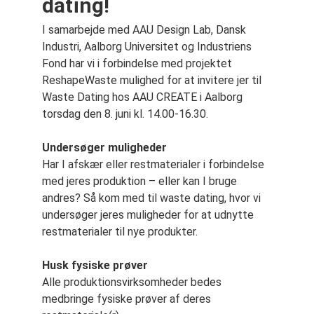
dating!
I samarbejde med AAU Design Lab, Dansk
Industri, Aalborg Universitet og Industriens
Fond har vi i forbindelse med projektet
ReshapeWaste mulighed for at invitere jer til
Waste Dating hos AAU CREATE i Aalborg
torsdag den 8. juni kl. 14.00-16.30.
Undersøger muligheder
Har I afskær eller restmaterialer i forbindelse
med jeres produktion – eller kan I bruge
andres? Så kom med til waste dating, hvor vi
undersøger jeres muligheder for at udnytte
restmaterialer til nye produkter.
Husk fysiske prøver
Alle produktionsvirksomheder bedes
medbringe fysiske prøver af deres