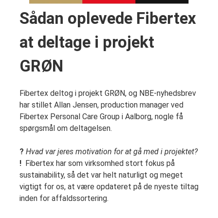
Sådan oplevede Fibertex
at deltage i projekt
GRØN
Fibertex deltog i projekt GRØN, og NBE-nyhedsbrev
har stillet Allan Jensen, production manager ved
Fibertex Personal Care Group i Aalborg, nogle få
spørgsmål om deltagelsen.
?
Hvad var jeres motivation for at gå med i projektet?
!
Fibertex har som virksomhed stort fokus på
sustainability, så det var helt naturligt og meget
vigtigt for os, at være opdateret på de nyeste tiltag
inden for affaldssortering.