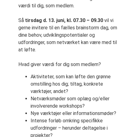
værdi til dig, som medlem.
Så
tirsdag d. 13. juni, kl. 07.30 – 09.30
vil vi
gerne invitere til en fælles brainstorm dag, om
dine behov, udviklingspotentialer og
udfordringer, som netværket kan være med til
at løfte.
Hvad giver værdi for dig som medlem?
Aktiviteter, som kan løfte den grønne
omstilling hos dig; tiltag, konkrete
værktøjer, andet?
Netværksmøder som oplæg og/eller
involverende workshops?
Nye værktøjer eller informationsmøder?
Intense forløb omkring specifikke
udfordringer – herunder deltagelse i
projekter?