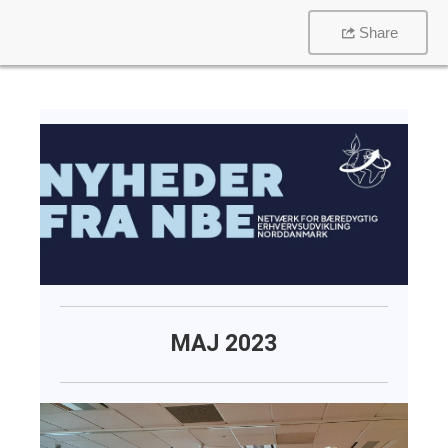
Share
MAJ 2023