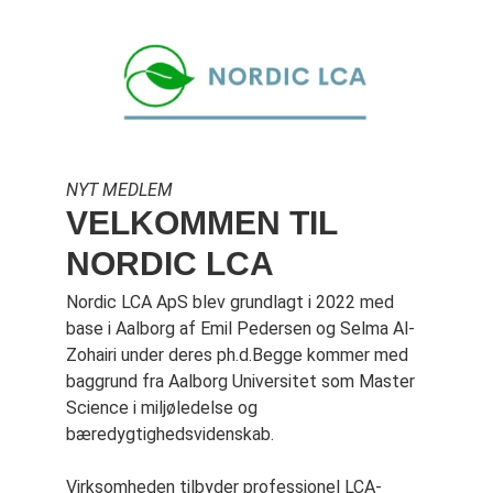
NYT MEDLEM
VELKOMMEN TIL
NORDIC LCA
Nordic LCA ApS blev grundlagt i 2022 med
base i Aalborg af Emil Pedersen og Selma Al-
Zohairi under deres ph.d.Begge kommer med
baggrund fra Aalborg Universitet som Master
Science i miljøledelse og
bæredygtighedsvidenskab.
Virksomheden tilbyder professionel LCA-