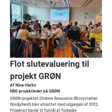
Flot slutevaluering til
projekt GRØN
Af Nina Harbo
NBE-projektleder på GRØN
GRØN-projektet (Grønne Ressource Økosystemer
Nordjylland) blev afsluttet med udgangen af 2022.
Projektet havde til formål at forbedre