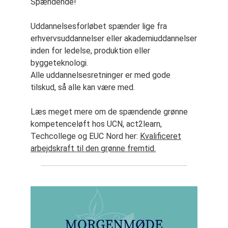
Spændende!
Uddannelsesforløbet spænder lige fra
erhvervsuddannelser eller akademiuddannelser
inden for ledelse, produktion eller
byggeteknologi.
Alle uddannelsesretninger er med gode
tilskud, så alle kan være med.
Læs meget mere om de spændende grønne
kompetenceløft hos UCN, act2learn,
Techcollege og EUC Nord her:
Kvalificeret
arbejdskraft til den grønne fremtid.