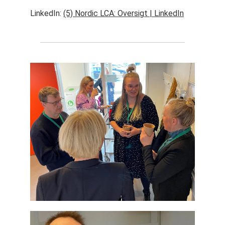
LinkedIn:
(5) Nordic LCA: Oversigt | LinkedIn