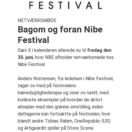
NETVÆRKSMØDE
Bagom og foran Nibe
Festival
Sæt X i kalenderen allerede nu til
fredag den
30. juni
, hvor NBE afholder netværksmøde hos
Nibe Festival.
Anders Kristensen, fra ledelsen i Nibe Festival,
tager os med på festivalens
bæredygtighedsrejse og viser os rundt, med
konkrete eksempler på hvordan de aktivt
arbejder med den grønne omstilling, inden
deltagerne kan fortsætte på festivalen, hvor
blandt andre Tobias Rahim, OneRepublic (US)
og Artigeardit spiller på Store Scene.